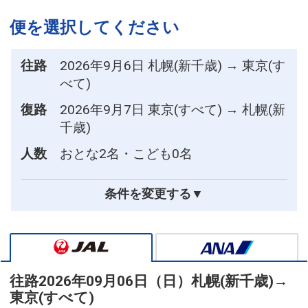
便を選択してください
往路
2026年9月6日 札幌(新千歳) → 東京(す
べて)
復路
2026年9月7日 東京(すべて) → 札幌(新
千歳)
人数
おとな2名・こども0名
条件を変更する▼
往路
2026年09月06日（日）
札幌(新千歳)
→
東京(すべて)