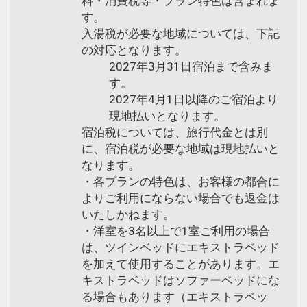
料・消費税等・プラン特色は含まれま
す。
入湯税が必要な地域については、下記
の対応となります。
2027年3月31日宿泊まで含みま
す。
2027年4月1日以降のご宿泊より
現地払いとなります。
宿泊税については、旅行代金とは別
に、宿泊税が必要な地域は現地払いと
なります。
・各プランの特色は、お客様の都合に
よりご利用にならない場合でも返金は
いたしかねます。
・洋室を3名以上で1室ご利用の場合
は、ツインベッドにエキストラベッド
を加えて使用することがあります。エ
キストラベッドはソファーベッドにな
る場合もあります（エキストラベッ