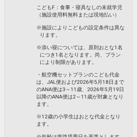
こどもF：食事・寝具なしの未就学児
（施設使用料無料または現地払い）
※施設によりこどもの設定条件は異な
ります。
※添い寝については、原則おとな1名
につき1名となります。尚、プラン
により制限があります。
・航空機セットプランのこども代金
は、JAL便および2026年5月18日まで
のANA便は3～11歳、2026年5月19日
以降のANA便は2～11歳が対象となり
ます。
※12歳の小学生はおとな代金となり
ます。
※年齢は復路搭乗日を基準とします。