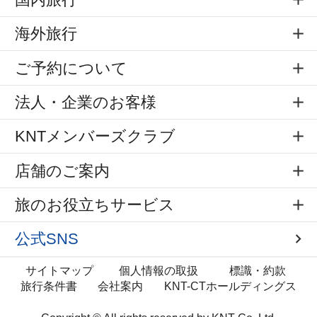
海外旅行
ご予約について
法人・企業のお客様
KNTメンバーズクラブ
店舗のご案内
旅のお役立ちサービス
公式SNS
サイトマップ
個人情報の取扱
標識・約款
旅行条件書
会社案内
KNT-CTホールディングス