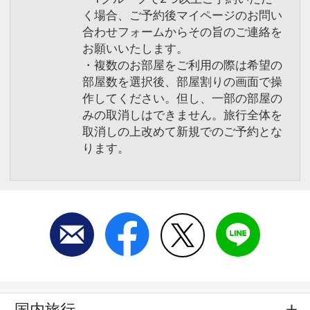
く場合、ご予約後マイページのお問い
合わせフォームからその旨のご連絡を
お願いいたします。
・複数のお部屋をご利用の際は希望の
部屋数を選択後、部屋割りの画面で操
作してください。但し、一部の部屋の
みの取消しはできません。旅行全体を
取消しの上改めて新規でのご予約とな
ります。
国内旅行