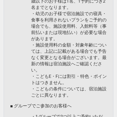
歳以下のお子様は1名、1予約につき2
名までとなります。
・幼児のお子様で宿泊施設での寝具・
食事を利用されないプランをご予約の
場合でも、施設使用料、入館料等（事
前払いまたは現地払い）が必要な場合
があります。
・施設使用料の金額・対象年齢につい
ては、上記に記載がある場合でも予告
なく変更となる場合がございます。最
新の情報は宿泊施設へご確認くださ
い。
・こどもE・Fには割引・特色・ポイン
トはつきません。
・こどもの条件については、宿泊施設
ごとに異なります。
■ グループでご参加のお客様へ
・1グループで2つ以上ご予約いただ