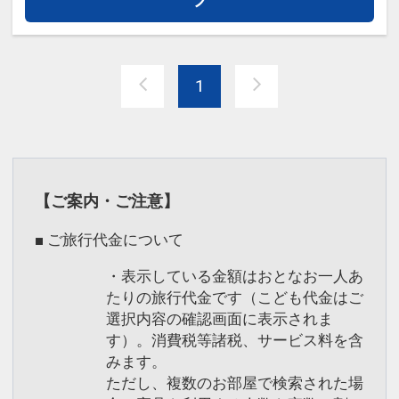
1
【ご案内・ご注意】
■ ご旅行代金について
・表示している金額はおとなお一人あ
たりの旅行代金です（こども代金はご
選択内容の確認画面に表示されま
す）。消費税等諸税、サービス料を含
みます。
ただし、複数のお部屋で検索された場