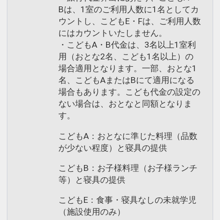
Bは、1室のご利用人数に1名としてカ
ウントし、こどもE・Fは、ご利用人数
にはカウントいたしません。
・こどもA・B代金は、3名以上1室利
用（おとな2名、こども1名以上）の
場合適用となります。一部、おとな1
名、こどもAまたはBにて適用になる
場合もあります。こども代金の設定の
ない場合は、おとなと同額となりま
す。
こどもA：おとなに準じた料理（品数
が少ない程度）と寝具の提供
こどもB：お子様料理（お子様ランチ
等）と寝具の提供
こどもE：食事・寝具なしの未就学児
（施設使用のみ）