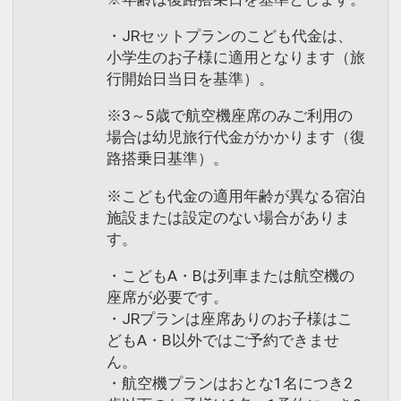
・JRセットプランのこども代金は、
小学生のお子様に適用となります（旅
行開始日当日を基準）。
※3～5歳で航空機座席のみご利用の
場合は幼児旅行代金がかかります（復
路搭乗日基準）。
※こども代金の適用年齢が異なる宿泊
施設または設定のない場合がありま
す。
・こどもA・Bは列車または航空機の
座席が必要です。
・JRプランは座席ありのお子様はこ
どもA・B以外ではご予約できませ
ん。
・航空機プランはおとな1名につき2