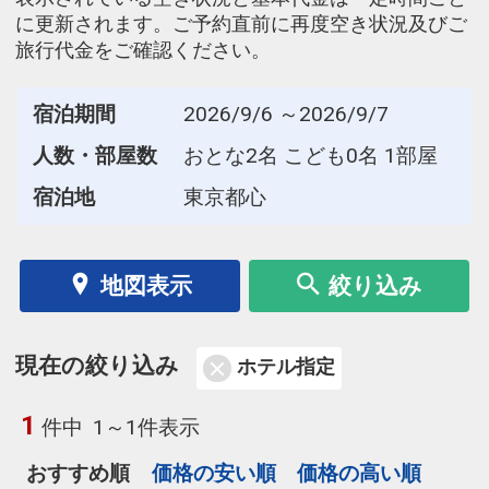
に更新されます。ご予約直前に再度空き状況及びご
旅行代金をご確認ください。
宿泊期間
2026/9/6 ～2026/9/7
人数・部屋数
おとな2名 こども0名 1部屋
宿泊地
東京都心
地図表示
絞り込み
現在の絞り込み
ホテル指定
1
件中
1～1件表示
おすすめ順
価格の安い順
価格の高い順