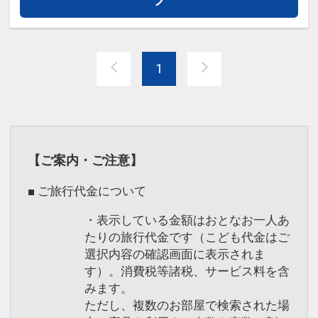
1
【ご案内・ご注意】
■ ご旅行代金について
・表示している金額はおとなお一人あ
たりの旅行代金です（こども代金はご
選択内容の確認画面に表示されま
す）。消費税等諸税、サービス料を含
みます。
ただし、複数のお部屋で検索された場