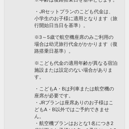
・JRセットプランのこども代金は、
小学生のお子様に適用となります（旅
行開始日当日を基準）。
※3～5歳で航空機座席のみご利用の
場合は幼児旅行代金がかかります（復
路搭乗日基準）。
※こども代金の適用年齢が異なる宿泊
施設または設定のない場合がありま
す。
・こどもA・Bは列車または航空機の
座席が必要です。
・JRプランは座席ありのお子様はこ
どもA・B以外ではご予約できませ
ん。
・航空機プランはおとな1名につき2