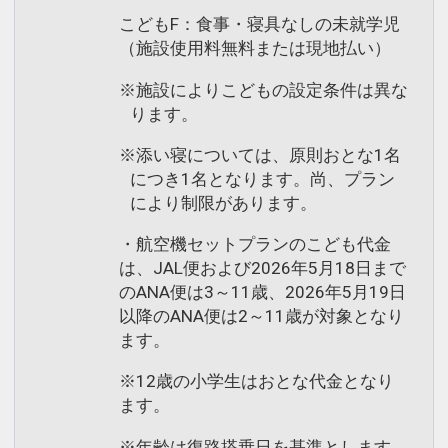
こどもF：食事・寝具なしの未就学児
（施設使用料無料または現地払い）
※施設によりこどもの設定条件は異な
ります。
※添い寝については、原則おとな1名
につき1名となります。尚、プラン
により制限があります。
・航空機セットプランのこども代金
は、JAL便および2026年5月18日まで
のANA便は3～11歳、2026年5月19日
以降のANA便は2～11歳が対象となり
ます。
※12歳の小学生はおとな代金となり
ます。
※年齢は復路搭乗日を基準とします。