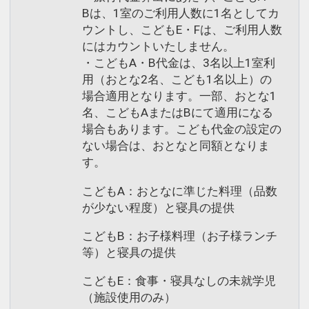
Bは、1室のご利用人数に1名としてカ
ウントし、こどもE・Fは、ご利用人数
にはカウントいたしません。
・こどもA・B代金は、3名以上1室利
用（おとな2名、こども1名以上）の
場合適用となります。一部、おとな1
名、こどもAまたはBにて適用になる
場合もあります。こども代金の設定の
ない場合は、おとなと同額となりま
す。
こどもA：おとなに準じた料理（品数
が少ない程度）と寝具の提供
こどもB：お子様料理（お子様ランチ
等）と寝具の提供
こどもE：食事・寝具なしの未就学児
（施設使用のみ）