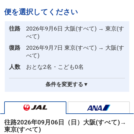
便を選択してください
往路
2026年9月6日 大阪(すべて) → 東京(す
べて)
復路
2026年9月7日 東京(すべて) → 大阪(す
べて)
人数
おとな2名・こども0名
条件を変更する▼
往路
2026年09月06日（日）
大阪(すべて)
→
東京(すべて)