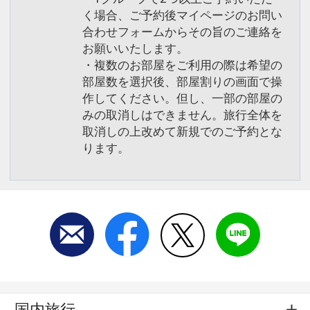
く場合、ご予約後マイページのお問い
合わせフォームからその旨のご連絡を
お願いいたします。
・複数のお部屋をご利用の際は希望の
部屋数を選択後、部屋割りの画面で操
作してください。但し、一部の部屋の
みの取消しはできません。旅行全体を
取消しの上改めて新規でのご予約とな
ります。
国内旅行