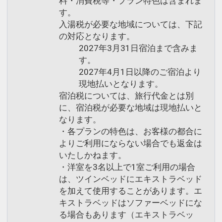
料・消費税等・プラン特色は含まれま
す。
入湯税が必要な地域については、下記
の対応となります。
2027年3月31日宿泊まで含みま
す。
2027年4月1日以降のご宿泊より
現地払いとなります。
宿泊税については、旅行代金とは別
に、宿泊税が必要な地域は現地払いと
なります。
・各プランの特色は、お客様の都合に
よりご利用にならない場合でも返金は
いたしかねます。
・洋室を3名以上で1室ご利用の場合
は、ツインベッドにエキストラベッド
を加えて使用することがあります。エ
キストラベッドはソファーベッドにな
る場合もあります（エキストラベッ