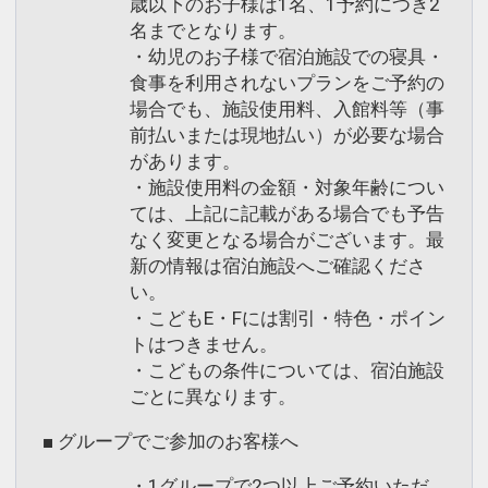
歳以下のお子様は1名、1予約につき2
名までとなります。
・幼児のお子様で宿泊施設での寝具・
食事を利用されないプランをご予約の
場合でも、施設使用料、入館料等（事
前払いまたは現地払い）が必要な場合
があります。
・施設使用料の金額・対象年齢につい
ては、上記に記載がある場合でも予告
なく変更となる場合がございます。最
新の情報は宿泊施設へご確認くださ
い。
・こどもE・Fには割引・特色・ポイン
トはつきません。
・こどもの条件については、宿泊施設
ごとに異なります。
■ グループでご参加のお客様へ
・1グループで2つ以上ご予約いただ