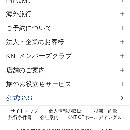
海外旅行
ご予約について
法人・企業のお客様
KNTメンバーズクラブ
店舗のご案内
旅のお役立ちサービス
公式SNS
サイトマップ
個人情報の取扱
標識・約款
旅行条件書
会社案内
KNT-CTホールディングス