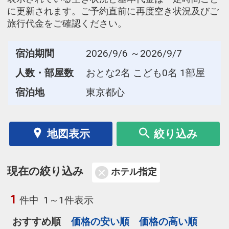
に更新されます。ご予約直前に再度空き状況及びご
旅行代金をご確認ください。
宿泊期間
2026/9/6 ～2026/9/7
人数・部屋数
おとな2名 こども0名 1部屋
宿泊地
東京都心
地図表示
絞り込み
現在の絞り込み
ホテル指定
1
件中
1～1件表示
おすすめ順
価格の安い順
価格の高い順