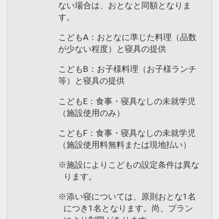
ない場合は、おとなと同額となりま
す。
こどもA：おとなに準じた料理（品数
が少ない程度）と寝具の提供
こどもB：お子様料理（お子様ランチ
等）と寝具の提供
こどもE：食事・寝具なしの未就学児
（施設使用のみ）
こどもF：食事・寝具なしの未就学児
（施設使用料無料または現地払い）
※施設によりこどもの設定条件は異な
ります。
※添い寝については、原則おとな1名
につき1名となります。尚、プラン