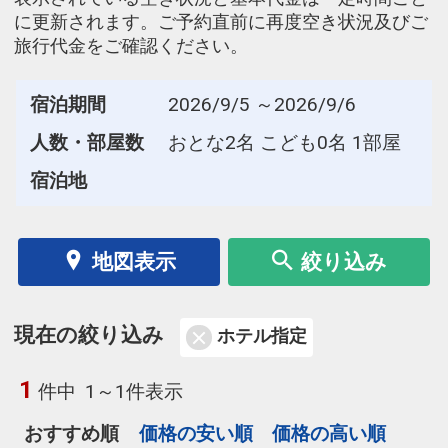
に更新されます。ご予約直前に再度空き状況及びご
旅行代金をご確認ください。
宿泊期間
2026/9/5 ～2026/9/6
人数・部屋数
おとな2名 こども0名 1部屋
宿泊地
地図表示
絞り込み
現在の絞り込み
ホテル指定
1
件中
1～1件表示
おすすめ順
価格の安い順
価格の高い順