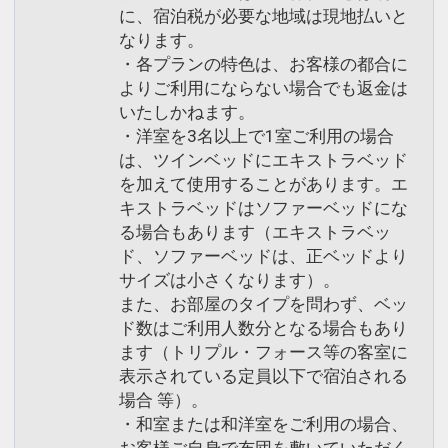
に、宿泊税が必要な地域は現地払いと
なります。
・各プランの特色は、お客様の都合に
よりご利用にならない場合でも返金は
いたしかねます。
・洋室を3名以上で1室ご利用の場合
は、ツインベッドにエキストラベッド
を加えて使用することがあります。エ
キストラベッドはソファーベッドにな
る場合もあります（エキストラベッ
ド、ソファーベッドは、正ベッドより
サイズは小さくなります）。
また、お部屋のタイプを問わず、ベッ
ド数はご利用人数分となる場合もあり
ます（トリプル・フォース等の客室に
表示されている定員以下で宿泊される
場合 等）。
・和室または和洋室をご利用の場合、