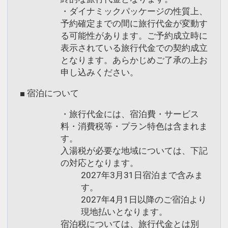
・ダイナミックパッケージの性質上、
予約確定までの間に旅行代金が変動す
る可能性があります。ご予約成立時に
表示されている旅行代金での契約成立
となります。あらかじめご了承の上お
申し込みください。
■ 宿泊について
・旅行代金には、宿泊費・サービス
料・消費税等・プラン特色は含まれま
す。
入湯税が必要な地域については、下記
の対応となります。
2027年3月31日宿泊まで含みま
す。
2027年4月1日以降のご宿泊より
現地払いとなります。
宿泊税については、旅行代金とは別