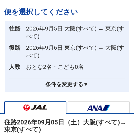
便を選択してください
往路
2026年9月5日 大阪(すべて) → 東京(す
べて)
復路
2026年9月6日 東京(すべて) → 大阪(す
べて)
人数
おとな2名・こども0名
条件を変更する▼
往路
2026年09月05日（土）
大阪(すべて)
→
東京(すべて)