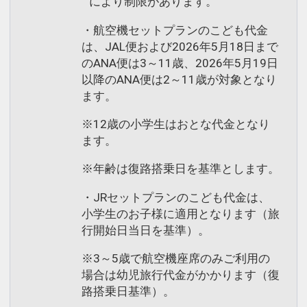
により制限があります。
・航空機セットプランのこども代金
は、JAL便および2026年5月18日まで
のANA便は3～11歳、2026年5月19日
以降のANA便は2～11歳が対象となり
ます。
※12歳の小学生はおとな代金となり
ます。
※年齢は復路搭乗日を基準とします。
・JRセットプランのこども代金は、
小学生のお子様に適用となります（旅
行開始日当日を基準）。
※3～5歳で航空機座席のみご利用の
場合は幼児旅行代金がかかります（復
路搭乗日基準）。