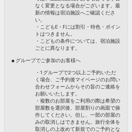
なく変更となる場合がございます。最
新の情報は宿泊施設へご確認くださ
い。
・こどもE・Fには割引・特色・ポイン
トはつきません。
・こどもの条件については、宿泊施設
ごとに異なります。
■ グループでご参加のお客様へ
・1グループで2つ以上ご予約いただ
く場合、ご予約後マイページのお問い
合わせフォームからその旨のご連絡を
お願いいたします。
・複数のお部屋をご利用の際は希望の
部屋数を選択後、部屋割りの画面で操
作してください。但し、一部の部屋の
みの取消しはできません。旅行全体を
取消しの上改めて新規でのご予約とな