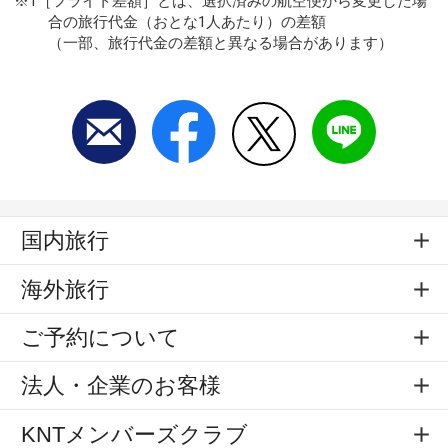
※1［フライト差額］とは、選択済みの航空便から変更した場
合の旅行代金（おとな1人あたり）の差額
（一部、旅行代金の差額と異なる場合があります）
国内旅行
海外旅行
ご予約について
法人・企業のお客様
KNTメンバーズクラブ