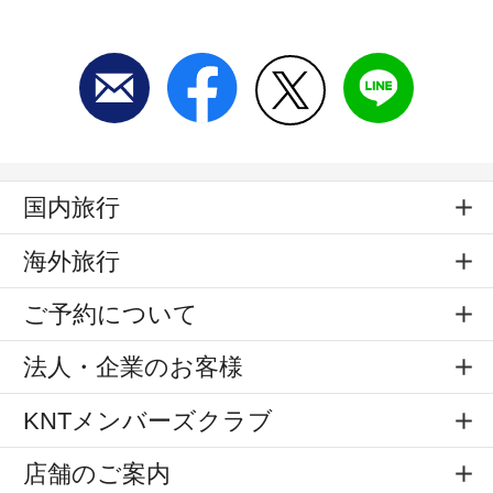
国内旅行
海外旅行
ご予約について
法人・企業のお客様
KNTメンバーズクラブ
店舗のご案内