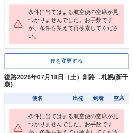
条件に当てはまる航空便の空席が見
つかりませんでした。お手数です
が、条件を変えて再検索してくださ
い。
便を変更する
復路
2026年07月18日（土）
釧路
→
札幌(新千
歳)
便名
出発
到着
空席
条件に当てはまる航空便の空席が見
つかりませんでした。お手数です
が、条件を変えて再検索してくださ