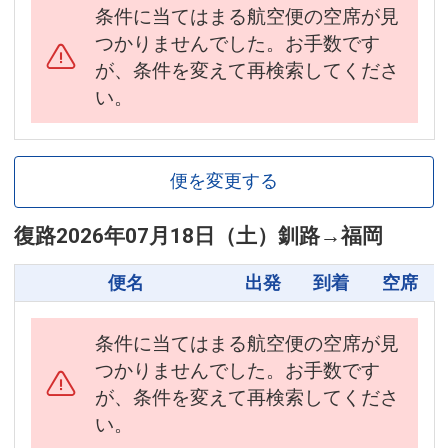
条件に当てはまる航空便の空席が見
つかりませんでした。お手数です
が、条件を変えて再検索してくださ
い。
便を変更する
復路
2026年07月18日（土）
釧路
→
福岡
便名
出発
到着
空席
条件に当てはまる航空便の空席が見
つかりませんでした。お手数です
が、条件を変えて再検索してくださ
い。