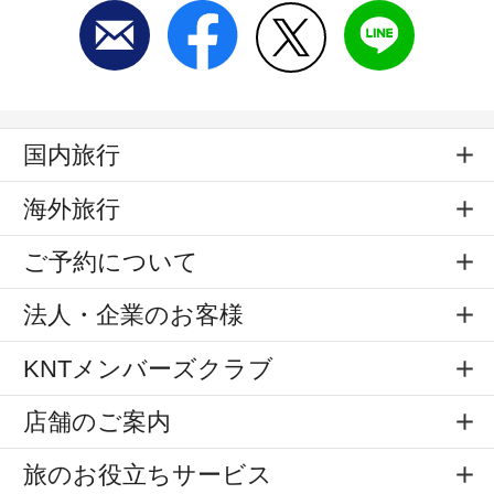
国内旅行
海外旅行
ご予約について
法人・企業のお客様
KNTメンバーズクラブ
店舗のご案内
旅のお役立ちサービス