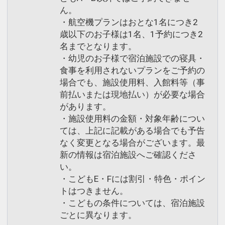
ん。
・航空機プランはおとな1名につき2
歳以下のお子様は1名、1予約につき2
名までとなります。
・幼児のお子様で宿泊施設での寝具・
食事を利用されないプランをご予約の
場合でも、施設使用料、入館料等（事
前払いまたは現地払い）が必要な場合
があります。
・施設使用料の金額・対象年齢につい
ては、上記に記載がある場合でも予告
なく変更となる場合がございます。最
新の情報は宿泊施設へご確認くださ
い。
・こどもE・Fには割引・特色・ポイン
トはつきません。
・こどもの条件については、宿泊施設
ごとに異なります。