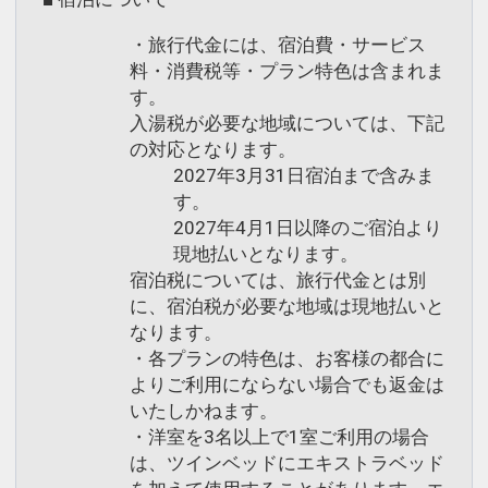
・旅行代金には、宿泊費・サービス
料・消費税等・プラン特色は含まれま
す。
入湯税が必要な地域については、下記
の対応となります。
2027年3月31日宿泊まで含みま
す。
2027年4月1日以降のご宿泊より
現地払いとなります。
宿泊税については、旅行代金とは別
に、宿泊税が必要な地域は現地払いと
なります。
・各プランの特色は、お客様の都合に
よりご利用にならない場合でも返金は
いたしかねます。
・洋室を3名以上で1室ご利用の場合
は、ツインベッドにエキストラベッド