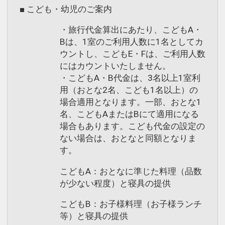
■ こども・幼児のご案内
・旅行代金算出にあたり、こどもA・
Bは、1室のご利用人数に1名としてカ
ウントし、こどもE・Fは、ご利用人数
にはカウントいたしません。
・こどもA・B代金は、3名以上1室利
用（おとな2名、こども1名以上）の
場合適用となります。一部、おとな1
名、こどもAまたはBにて適用になる
場合もあります。こども代金の設定の
ない場合は、おとなと同額となりま
す。
こどもA：おとなに準じた料理（品数
が少ない程度）と寝具の提供
こどもB：お子様料理（お子様ランチ
等）と寝具の提供