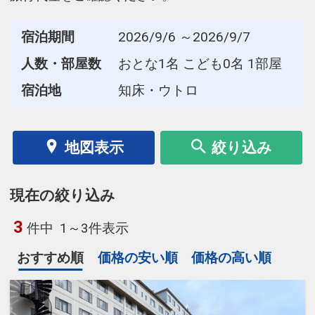
宿泊期間
2026/9/6 ～2026/9/7
人数・部屋数
おとな1名 こども0名 1部屋
宿泊地
知床・ウトロ
地図表示
絞り込み
現在の絞り込み
3
件中
1～3件表示
おすすめ順
価格の安い順
価格の高い順