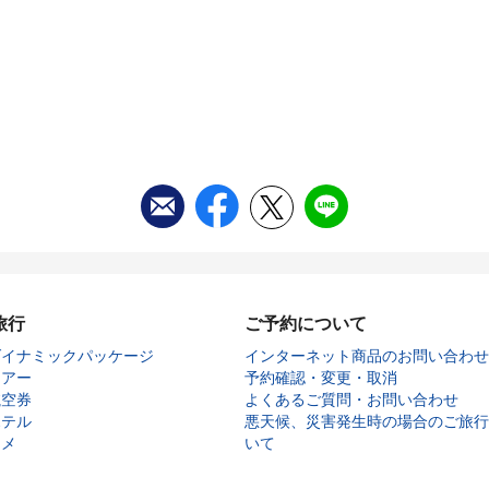
旅行
ご予約について
ダイナミックパッケージ
インターネット商品のお問い合わせ
ツアー
予約確認・変更・取消
航空券
よくあるご質問・お問い合わせ
ホテル
悪天候、災害発生時の場合のご旅行
タメ
いて