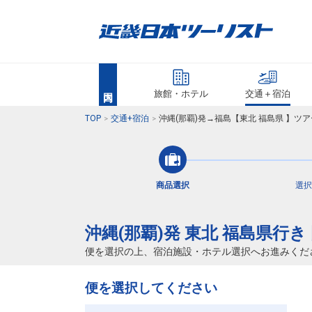
旅館・ホテル
交通＋宿泊
TOP
交通+宿泊
沖縄(那覇)発→福島【東北 福島県 】ツ
商品選択
選択
沖縄(那覇)発 東北 福島県行
便を選択の上、宿泊施設・ホテル選択へお進みくだ
便を選択してください