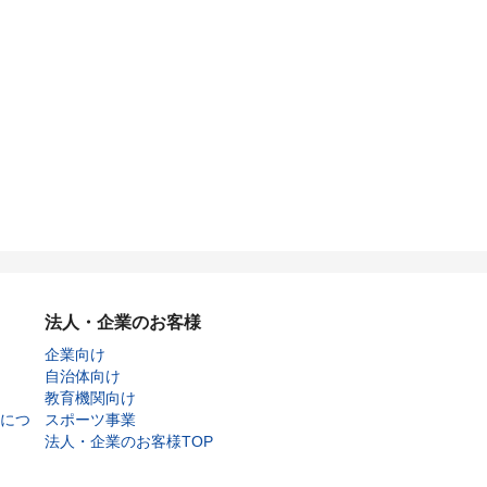
法人・企業のお客様
企業向け
自治体向け
教育機関向け
につ
スポーツ事業
法人・企業のお客様TOP