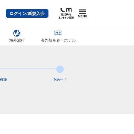
ログイン/新規入会
海外旅行
海外航空券・ホテル
確認
予約完了