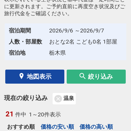
に更新されます。ご予約直前に再度空き状況及びご
旅行代金をご確認ください。
宿泊期間
2026/9/6 ～2026/9/7
人数・部屋数
おとな2名 こども0名 1部屋
宿泊地
栃木県
地図表示
絞り込み
現在の絞り込み
温泉
21
件中
1～20件表示
おすすめ順
価格の安い順
価格の高い順