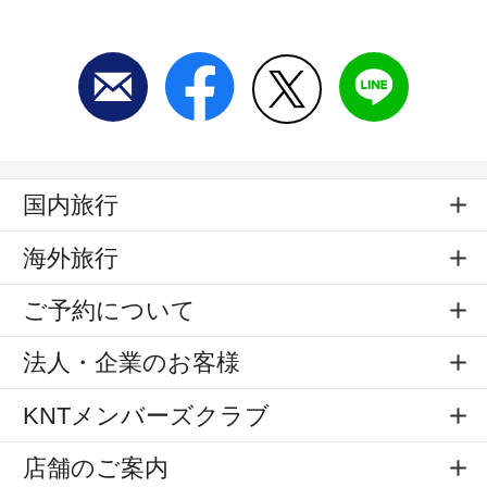
国内旅行
海外旅行
ご予約について
法人・企業のお客様
KNTメンバーズクラブ
店舗のご案内