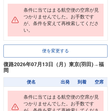
条件に当てはまる航空便の空席が見
つかりませんでした。お手数です
が、条件を変えて再検索してくださ
い。
便を変更する
復路
2026年07月13日（月）
東京(羽田)
→
福
岡
便名
出発
到着
空席
条件に当てはまる航空便の空席が見
つかりませんでした。お手数です
が、条件を変えて再検索してくださ