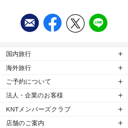
国内旅行
海外旅行
ご予約について
法人・企業のお客様
KNTメンバーズクラブ
店舗のご案内