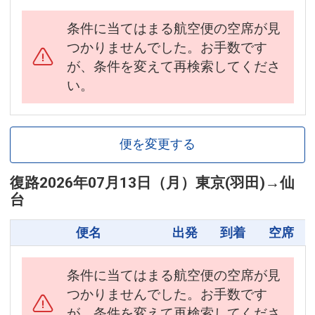
条件に当てはまる航空便の空席が見
つかりませんでした。お手数です
が、条件を変えて再検索してくださ
い。
便を変更する
復路
2026年07月13日（月）
東京(羽田)
→
仙
台
便名
出発
到着
空席
条件に当てはまる航空便の空席が見
つかりませんでした。お手数です
が、条件を変えて再検索してくださ