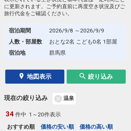
に更新されます。ご予約直前に再度空き状況及びご
旅行代金をご確認ください。
宿泊期間
2026/9/8 ～2026/9/9
人数・部屋数
おとな2名 こども0名 1部屋
宿泊地
群馬県
地図表示
絞り込み
現在の絞り込み
温泉
34
件中
1～20件表示
おすすめ順
価格の安い順
価格の高い順