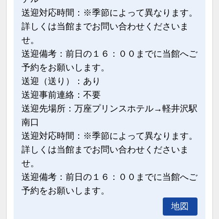
送迎対応時間：※季節によって異なります。
詳しくは当館までお問い合わせくださいま
せ。
送迎備考：前日の１６：００までに当館へご
予約をお願いします。
送迎（送り）：あり
送迎事前連絡：不要
送迎先場所：万座プリンスホテル→軽井沢駅
南口
送迎対応時間：※季節によって異なります。
詳しくは当館までお問い合わせくださいま
せ。
送迎備考：前日の１６：００までに当館へご
予約をお願いします。
地図