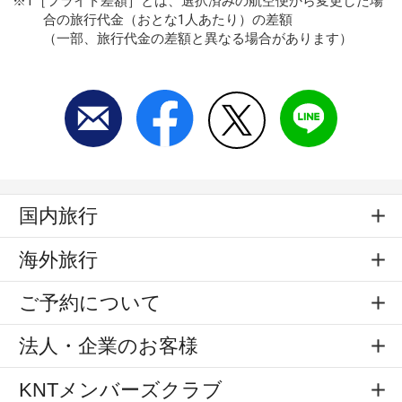
※1［フライト差額］とは、選択済みの航空便から変更した場
合の旅行代金（おとな1人あたり）の差額
（一部、旅行代金の差額と異なる場合があります）
国内旅行
海外旅行
ご予約について
法人・企業のお客様
KNTメンバーズクラブ