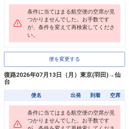
条件に当てはまる航空便の空席が見
つかりませんでした。お手数です
が、条件を変えて再検索してくださ
い。
便を変更する
復路
2026年07月13日（月）
東京(羽田)
→
仙
台
便名
出発
到着
空席
条件に当てはまる航空便の空席が見
つかりませんでした。お手数です
が、条件を変えて再検索してくださ