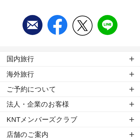
国内旅行
海外旅行
ご予約について
法人・企業のお客様
KNTメンバーズクラブ
店舗のご案内