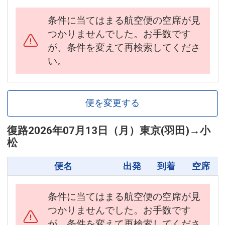
条件に当てはまる航空便の空席が見
つかりませんでした。お手数です
が、条件を変えて再検索してくださ
い。
便を変更する
復路
2026年07月13日（月）
東京(羽田)
→
小
松
便名
出発
到着
空席
条件に当てはまる航空便の空席が見
つかりませんでした。お手数です
が、条件を変えて再検索してくださ