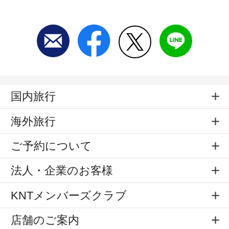
国内旅行
海外旅行
ご予約について
法人・企業のお客様
KNTメンバーズクラブ
店舗のご案内