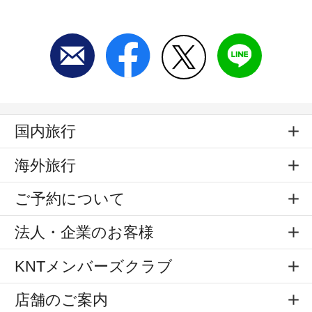
国内旅行
海外旅行
ご予約について
法人・企業のお客様
KNTメンバーズクラブ
店舗のご案内