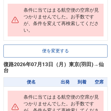
条件に当てはまる航空便の空席が見
つかりませんでした。お手数です
が、条件を変えて再検索してくださ
い。
便を変更する
復路
2026年07月13日（月）
東京(羽田)
→
仙
台
便名
出発
到着
空席
条件に当てはまる航空便の空席が見
つかりませんでした。お手数です
が、条件を変えて再検索してくださ