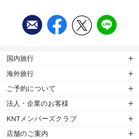
国内旅行
海外旅行
ご予約について
法人・企業のお客様
KNTメンバーズクラブ
店舗のご案内