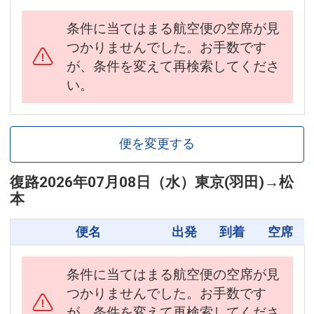
条件に当てはまる航空便の空席が見
つかりませんでした。お手数です
が、条件を変えて再検索してくださ
い。
便を変更する
復路
2026年07月08日（水）
東京(羽田)
→
松
本
便名
出発
到着
空席
条件に当てはまる航空便の空席が見
つかりませんでした。お手数です
が、条件を変えて再検索してくださ