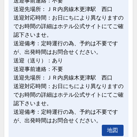
送迎事前連絡：不要
送迎先場所：ＪＲ内房線木更津駅 西口
送迎対応時間：お日にちにより異なりますの
でお時間の詳細はホテル公式サイトにてご確
認下さいませ。
送迎備考：定時運行の為、予約は不要です
が、出発時間はお問合せください。
送迎（送り）：あり
送迎事前連絡：不要
送迎先場所：ＪＲ内房線木更津駅 西口
送迎対応時間：お日にちにより異なりますの
でお時間の詳細はホテル公式サイトにてご確
認下さいませ。
送迎備考：定時運行の為、予約は不要です
が、出発時間はお問合せください。
地図