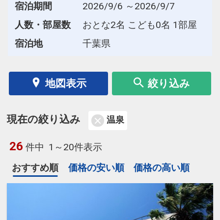
宿泊期間
2026/9/6 ～2026/9/7
人数・部屋数
おとな2名 こども0名 1部屋
宿泊地
千葉県
地図表示
絞り込み
現在の絞り込み
温泉
26
件中
1～20件表示
おすすめ順
価格の安い順
価格の高い順