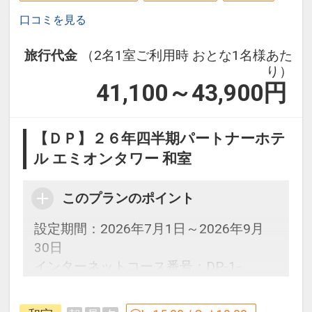
口コミを見る
旅行代金
（2名1室ご利用時 おとな1名様あた
り）
41,100～43,900
円
【ＤＰ】２６年四半期パートナーホテ
ル エミオンタワー 和室
このプランのポイント
設定期間：2026年7月1日～2026年9月
30日
インターネットコース番号：DP-1-
17650737