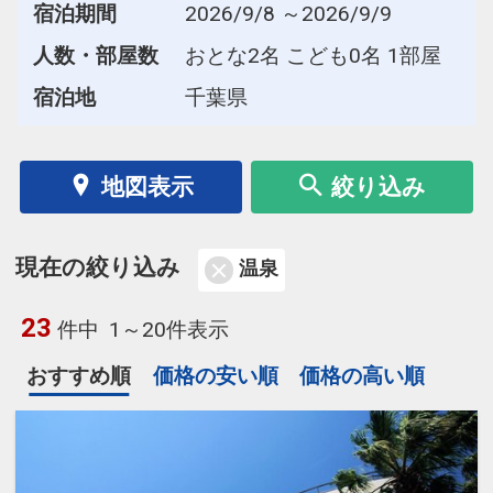
宿泊期間
2026/9/8 ～2026/9/9
人数・部屋数
おとな2名 こども0名 1部屋
宿泊地
千葉県
地図表示
絞り込み
現在の絞り込み
温泉
23
件中
1～20件表示
おすすめ順
価格の安い順
価格の高い順