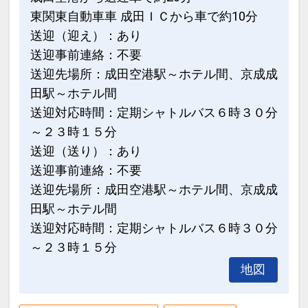
東関東自動車車 成田ＩＣから車で約10分
送迎（迎え）：あり
送迎事前連絡：不要
送迎先場所：成田空港駅～ホテル間、京成成
田駅～ホテル間
送迎対応時間：定期シャトルバス６時３０分
～２３時１５分
送迎（送り）：あり
送迎事前連絡：不要
送迎先場所：成田空港駅～ホテル間、京成成
田駅～ホテル間
送迎対応時間：定期シャトルバス６時３０分
～２３時１５分
地図