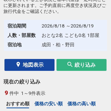
に更新されます。ご予約直前に再度空き状況及びご
旅行代金をご確認ください。
宿泊期間
2026/8/18 ～2026/8/19
人数・部屋数
おとな2名 こども0名 1部屋
宿泊地
成田・柏・野田
地図表示
絞り込み
現在の絞り込み
9
件中
1～9件表示
おすすめ順
価格の安い順
価格の高い順