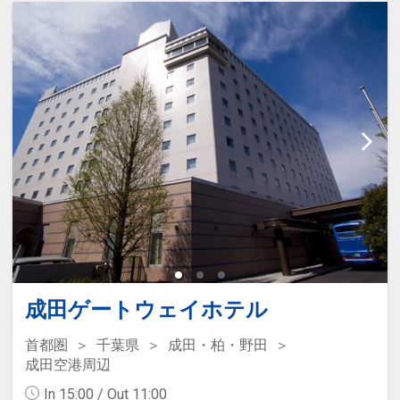
成田ゲートウェイホテル
首都圏
千葉県
成田・柏・野田
成田空港周辺
In 15:00 / Out 11:00