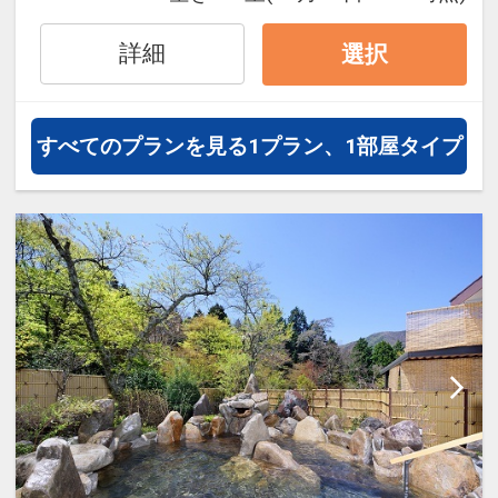
詳細
選択
すべてのプランを見る
1プラン、1部屋タイプ