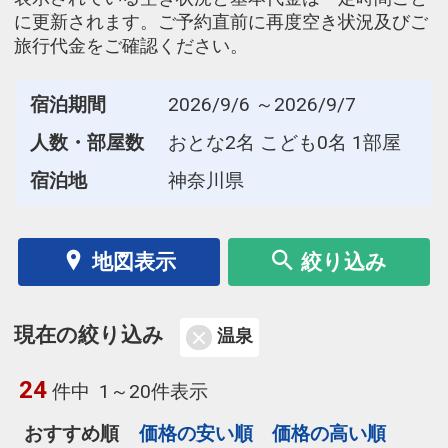
に更新されます。ご予約直前に再度空き状況及びご
旅行代金をご確認ください。
宿泊期間
2026/9/6 ～2026/9/7
人数・部屋数
おとな2名 こども0名 1部屋
宿泊地
神奈川県
地図表示
絞り込み
現在の絞り込み
温泉
24
件中
1～20件表示
おすすめ順
価格の安い順
価格の高い順