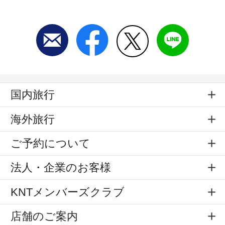
国内旅行
海外旅行
ご予約について
法人・企業のお客様
KNTメンバーズクラブ
店舗のご案内