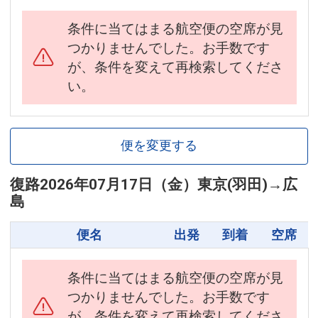
条件に当てはまる航空便の空席が見
つかりませんでした。お手数です
が、条件を変えて再検索してくださ
い。
便を変更する
復路
2026年07月17日（金）
東京(羽田)
→
広
島
便名
出発
到着
空席
条件に当てはまる航空便の空席が見
つかりませんでした。お手数です
が、条件を変えて再検索してくださ