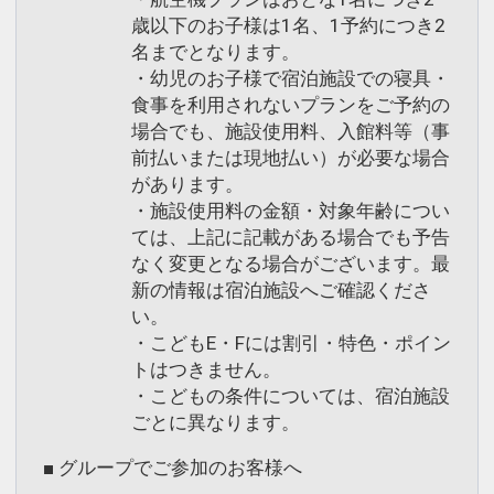
歳以下のお子様は1名、1予約につき2
名までとなります。
・幼児のお子様で宿泊施設での寝具・
食事を利用されないプランをご予約の
場合でも、施設使用料、入館料等（事
前払いまたは現地払い）が必要な場合
があります。
・施設使用料の金額・対象年齢につい
ては、上記に記載がある場合でも予告
なく変更となる場合がございます。最
新の情報は宿泊施設へご確認くださ
い。
・こどもE・Fには割引・特色・ポイン
トはつきません。
・こどもの条件については、宿泊施設
ごとに異なります。
■ グループでご参加のお客様へ