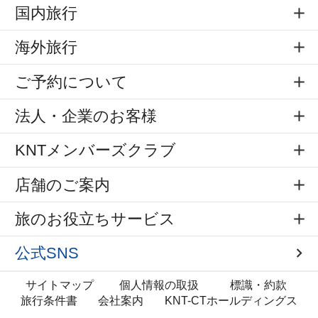
国内旅行
海外旅行
ご予約について
法人・企業のお客様
KNTメンバーズクラブ
店舗のご案内
旅のお役立ちサービス
公式SNS
サイトマップ
個人情報の取扱
標識・約款
旅行条件書
会社案内
KNT-CTホールディングス