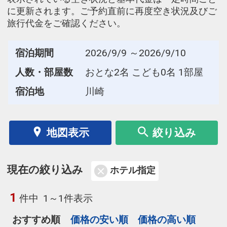
に更新されます。ご予約直前に再度空き状況及びご
旅行代金をご確認ください。
宿泊期間
2026/9/9 ～2026/9/10
人数・部屋数
おとな2名 こども0名 1部屋
宿泊地
川崎
地図表示
絞り込み
現在の絞り込み
ホテル指定
1
件中
1～1件表示
おすすめ順
価格の安い順
価格の高い順