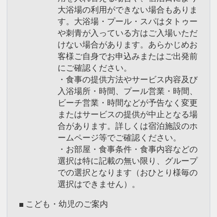
大浴場の利用ができない場合もありま
す。大浴場・プール・スパはタトゥー
や刺青が入っている方はご入場いただ
けない場合があります。あらかじめお
客様ご自身でお申込みまたはご出発前
にご確認ください。
・食事の提供方法やサービス内容及び
入浴場所・時間、プール営業・時間、
ビーチ営業・時間などが予告なく変更
またはサービスの提供が中止となる場
合があります。詳しくは宿泊施設のホ
ームページ等でご確認ください。
・お部屋・食事条件・食事内容などの
選択は特に記載の無い限り、グループ
での選択となります（おひとり様毎の
選択はできません）。
■ こども・幼児のご案内