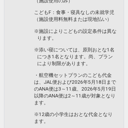
（施設使用のみ）
こどもF：食事・寝具なしの未就学児
（施設使用料無料または現地払い）
※施設によりこどもの設定条件は異な
ります。
※添い寝については、原則おとな1名
につき1名となります。尚、プラン
により制限があります。
・航空機セットプランのこども代金
は、JAL便および2026年5月18日まで
のANA便は3～11歳、2026年5月19日
以降のANA便は2～11歳が対象となり
ます。
※12歳の小学生はおとな代金となり
ます。