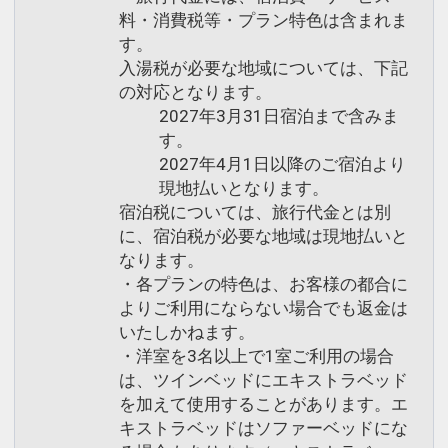
料・消費税等・プラン特色は含まれま
す。
入湯税が必要な地域については、下記
の対応となります。
2027年3月31日宿泊まで含みま
す。
2027年4月1日以降のご宿泊より
現地払いとなります。
宿泊税については、旅行代金とは別
に、宿泊税が必要な地域は現地払いと
なります。
・各プランの特色は、お客様の都合に
よりご利用にならない場合でも返金は
いたしかねます。
・洋室を3名以上で1室ご利用の場合
は、ツインベッドにエキストラベッド
を加えて使用することがあります。エ
キストラベッドはソファーベッドにな