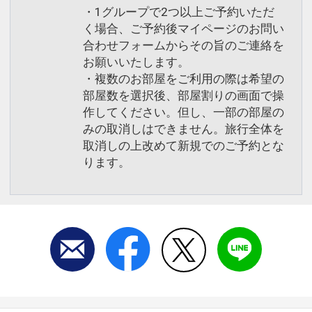
・1グループで2つ以上ご予約いただ
く場合、ご予約後マイページのお問い
合わせフォームからその旨のご連絡を
お願いいたします。
・複数のお部屋をご利用の際は希望の
部屋数を選択後、部屋割りの画面で操
作してください。但し、一部の部屋の
みの取消しはできません。旅行全体を
取消しの上改めて新規でのご予約とな
ります。