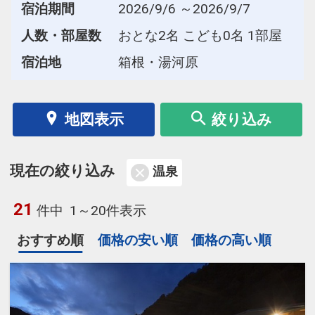
宿泊期間
2026/9/6 ～2026/9/7
人数・部屋数
おとな2名 こども0名 1部屋
宿泊地
箱根・湯河原
地図表示
絞り込み
現在の絞り込み
温泉
21
件中
1～20件表示
おすすめ順
価格の安い順
価格の高い順