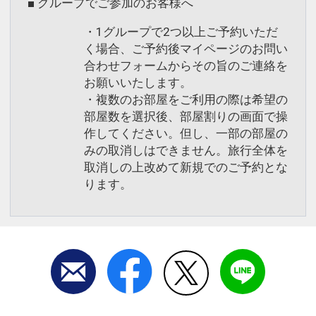
■ グループでご参加のお客様へ
・1グループで2つ以上ご予約いただ
く場合、ご予約後マイページのお問い
合わせフォームからその旨のご連絡を
お願いいたします。
・複数のお部屋をご利用の際は希望の
部屋数を選択後、部屋割りの画面で操
作してください。但し、一部の部屋の
みの取消しはできません。旅行全体を
取消しの上改めて新規でのご予約とな
ります。