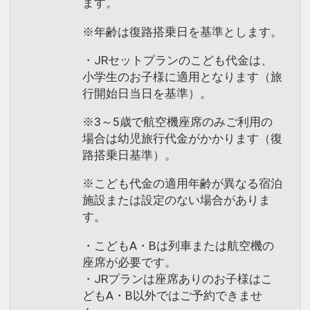
ます。
※年齢は復路搭乗日を基準とします。
・JRセットプランのこども代金は、
小学生のお子様に適用となります（旅
行開始日当日を基準）。
※3～5歳で航空機座席のみご利用の
場合は幼児旅行代金がかかります（復
路搭乗日基準）。
※こども代金の適用年齢が異なる宿泊
施設または設定のない場合がありま
す。
・こどもA・Bは列車または航空機の
座席が必要です。
・JRプランは座席ありのお子様はこ
どもA・B以外ではご予約できませ