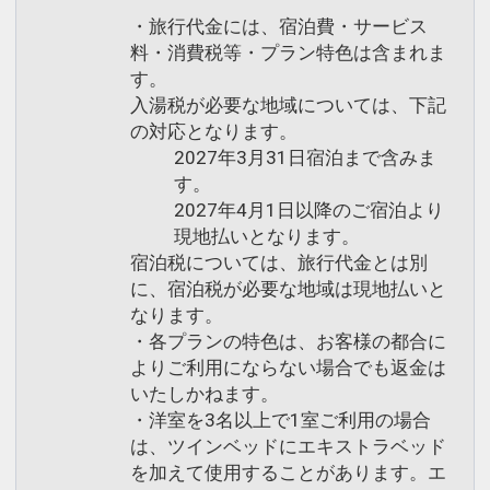
・旅行代金には、宿泊費・サービス
料・消費税等・プラン特色は含まれま
す。
入湯税が必要な地域については、下記
の対応となります。
2027年3月31日宿泊まで含みま
す。
2027年4月1日以降のご宿泊より
現地払いとなります。
宿泊税については、旅行代金とは別
に、宿泊税が必要な地域は現地払いと
なります。
・各プランの特色は、お客様の都合に
よりご利用にならない場合でも返金は
いたしかねます。
・洋室を3名以上で1室ご利用の場合
は、ツインベッドにエキストラベッド
を加えて使用することがあります。エ