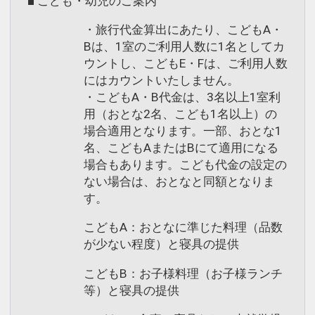
■ こども・幼児のご案内
・旅行代金算出にあたり、こどもA・
Bは、1室のご利用人数に1名としてカ
ウントし、こどもE・Fは、ご利用人数
にはカウントいたしません。
・こどもA・B代金は、3名以上1室利
用（おとな2名、こども1名以上）の
場合適用となります。一部、おとな1
名、こどもAまたはBにて適用になる
場合もあります。こども代金の設定の
ない場合は、おとなと同額となりま
す。
こどもA：おとなに準じた料理（品数
が少ない程度）と寝具の提供
こどもB：お子様料理（お子様ランチ
等）と寝具の提供