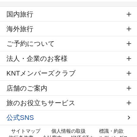
国内旅行
海外旅行
ご予約について
法人・企業のお客様
KNTメンバーズクラブ
店舗のご案内
旅のお役立ちサービス
公式SNS
サイトマップ
個人情報の取扱
標識・約款