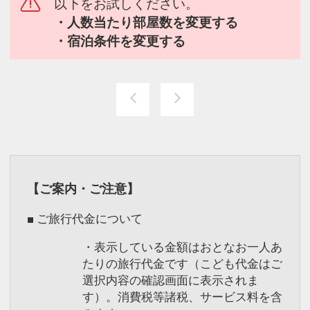
以下をお試しください。
・人数当たり部屋数を変更する
・宿泊条件を変更する
【ご案内・ご注意】
■ ご旅行代金について
・表示している金額はおとなお一人あ
たりの旅行代金です（こども代金はご
選択内容の確認画面に表示されま
す）。消費税等諸税、サービス料を含