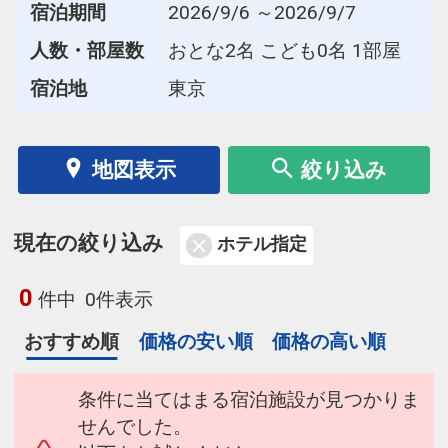
宿泊期間
2026/9/6 ～2026/9/7
人数・部屋数
おとな2名 こども0名 1部屋
宿泊地
東京
地図表示
絞り込み
現在の絞り込み
ホテル指定
0
件中
0件表示
おすすめ順
価格の安い順
価格の高い順
条件に当てはまる宿泊施設が見つかりま
せんでした。