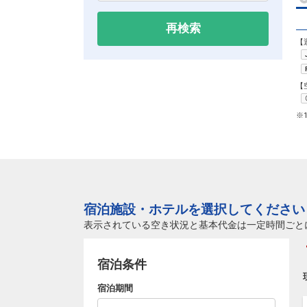
再検索
【
【
※
宿泊施設・ホテルを選択してください
表示されている空き状況と基本代金は一定時間ごと
宿泊条件
宿泊期間