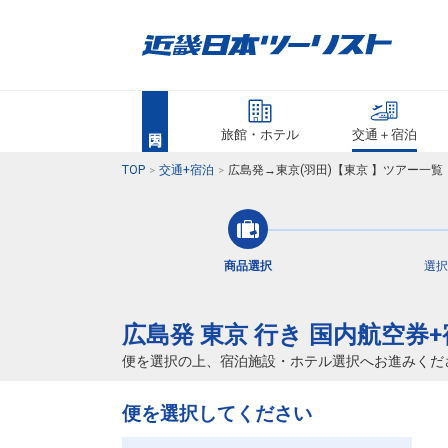
旅館・ホテル
交通＋宿泊
TOP
交通+宿泊
広島発→東京(羽田)【東京 】ツアー一
商品選択
選択
広島発 東京 行き 国内航空券
便を選択の上、宿泊施設・ホテル選択へお進みくだ
便を選択してください