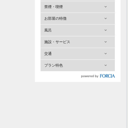
禁煙・喫煙
お部屋の特徴
風呂
施設・サービス
交通
プラン特色