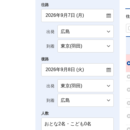
往路
往
出発
到着
復路
出発
到着
人数