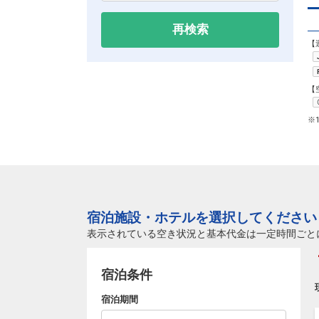
再検索
【
【
※
宿泊施設・ホテルを選択してください
表示されている空き状況と基本代金は一定時間ごと
宿泊条件
宿泊期間