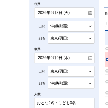
往路
往
出発
到着
復路
出発
到着
人数