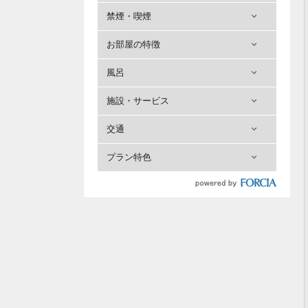
禁煙・喫煙
お部屋の特徴
風呂
施設・サービス
交通
プラン特色