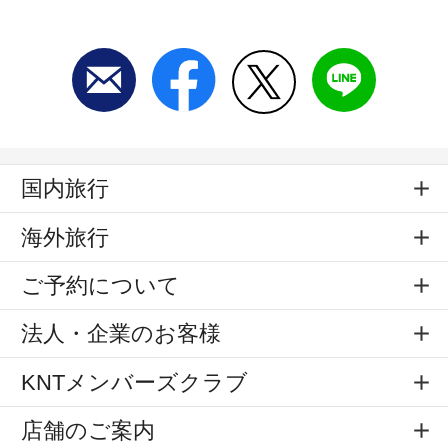
国内旅行
海外旅行
ご予約について
法人・企業のお客様
KNTメンバーズクラブ
店舗のご案内