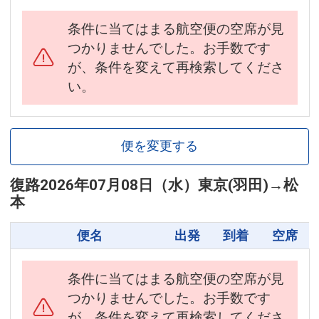
条件に当てはまる航空便の空席が見
つかりませんでした。お手数です
が、条件を変えて再検索してくださ
い。
便を変更する
復路
2026年07月08日（水）
東京(羽田)
→
松
本
便名
出発
到着
空席
条件に当てはまる航空便の空席が見
つかりませんでした。お手数です
が、条件を変えて再検索してくださ