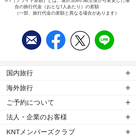
※1［フライト差額］とは、選択済みの航空便から変更した場
合の旅行代金（おとな1人あたり）の差額
（一部、旅行代金の差額と異なる場合があります）
国内旅行
海外旅行
ご予約について
法人・企業のお客様
KNTメンバーズクラブ