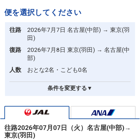
便を選択してください
往路
2026年7月7日 名古屋(中部) → 東京(羽
田)
復路
2026年7月8日 東京(羽田) → 名古屋(中
部)
人数
おとな2名・こども0名
条件を変更する▼
往路
2026年07月07日（火）
名古屋(中部)
→
東京(羽田)