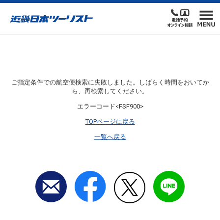
ご指定条件での航空便検索に失敗しました。しばらく時間をおいてか
ら、再検索してください。
エラーコード<FSF900>
TOPページに戻る
一覧へ戻る