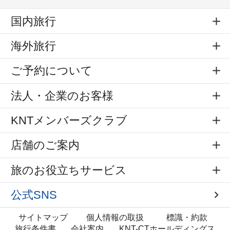
国内旅行
海外旅行
ご予約について
法人・企業のお客様
KNTメンバーズクラブ
店舗のご案内
旅のお役立ちサービス
公式SNS
サイトマップ
個人情報の取扱
標識・約款
旅行条件書
会社案内
KNT-CTホールディングス