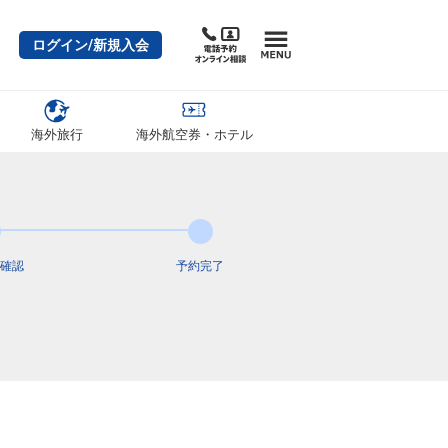
ログイン/新規入会
海外旅行
海外航空券・ホテル
確認
予約完了