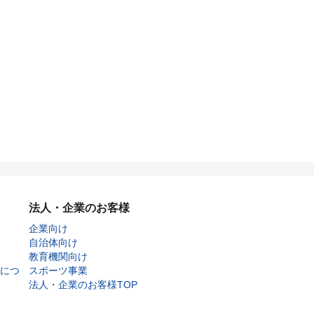
法人・企業のお客様
企業向け
自治体向け
教育機関向け
につ
スポーツ事業
法人・企業のお客様TOP