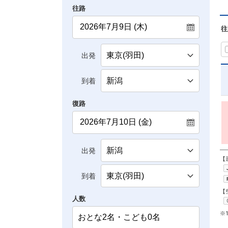
往路
往
出発
到着
復路
出発
【
到着
【
人数
※