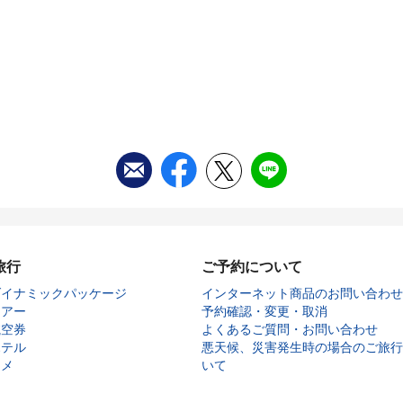
旅行
ご予約について
ダイナミックパッケージ
インターネット商品のお問い合わせ
ツアー
予約確認・変更・取消
航空券
よくあるご質問・お問い合わせ
ホテル
悪天候、災害発生時の場合のご旅行
タメ
いて