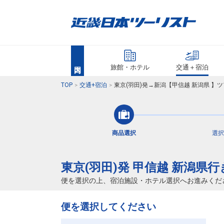
旅館・ホテル
交通＋宿泊
TOP
交通+宿泊
東京(羽田)発→新潟【甲信越 新潟県 】
商品選択
選択
東京(羽田)発 甲信越 新潟県
便を選択の上、宿泊施設・ホテル選択へお進みくだ
便を選択してください