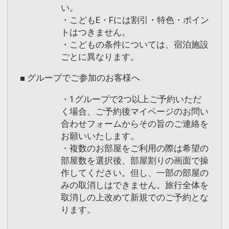
い。
・こどもE・Fには割引・特色・ポイン
トはつきません。
・こどもの条件については、宿泊施設
ごとに異なります。
■ グループでご参加のお客様へ
・1グループで2つ以上ご予約いただ
く場合、ご予約後マイページのお問い
合わせフォームからその旨のご連絡を
お願いいたします。
・複数のお部屋をご利用の際は希望の
部屋数を選択後、部屋割りの画面で操
作してください。但し、一部の部屋の
みの取消しはできません。旅行全体を
取消しの上改めて新規でのご予約とな
ります。