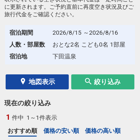
に更新されます。ご予約直前に再度空き状況及びご
旅行代金をご確認ください。
宿泊期間
2026/8/15 ～2026/8/16
人数・部屋数
おとな2名 こども0名 1部屋
宿泊地
下田温泉
地図表示
絞り込み
現在の絞り込み
1
件中
1～1件表示
おすすめ順
価格の安い順
価格の高い順