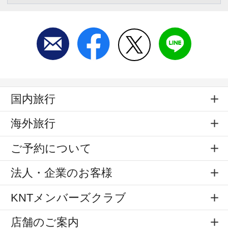
国内旅行
海外旅行
ご予約について
法人・企業のお客様
KNTメンバーズクラブ
店舗のご案内