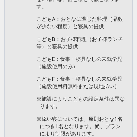
す。
こどもA：おとなに準じた料理（品数
が少ない程度）と寝具の提供
こどもB：お子様料理（お子様ランチ
等）と寝具の提供
こどもE：食事・寝具なしの未就学児
（施設使用のみ）
こどもF：食事・寝具なしの未就学児
（施設使用料無料または現地払い）
※施設によりこどもの設定条件は異な
ります。
※添い寝については、原則おとな1名
につき1名となります。尚、プラン
により制限があります。