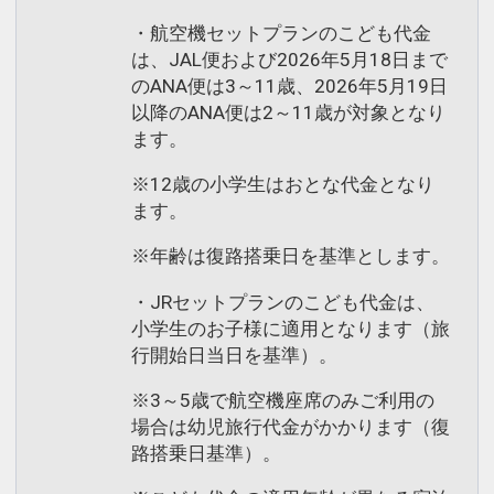
・航空機セットプランのこども代金
は、JAL便および2026年5月18日まで
のANA便は3～11歳、2026年5月19日
以降のANA便は2～11歳が対象となり
ます。
※12歳の小学生はおとな代金となり
ます。
※年齢は復路搭乗日を基準とします。
・JRセットプランのこども代金は、
小学生のお子様に適用となります（旅
行開始日当日を基準）。
※3～5歳で航空機座席のみご利用の
場合は幼児旅行代金がかかります（復
路搭乗日基準）。