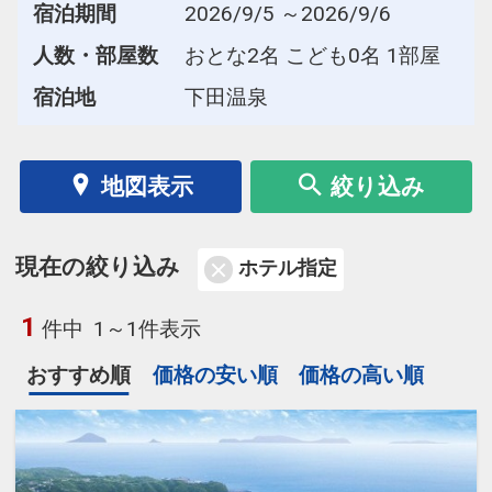
宿泊期間
2026/9/5 ～2026/9/6
人数・部屋数
おとな2名 こども0名 1部屋
宿泊地
下田温泉
地図表示
絞り込み
現在の絞り込み
ホテル指定
1
件中
1～1件表示
おすすめ順
価格の安い順
価格の高い順