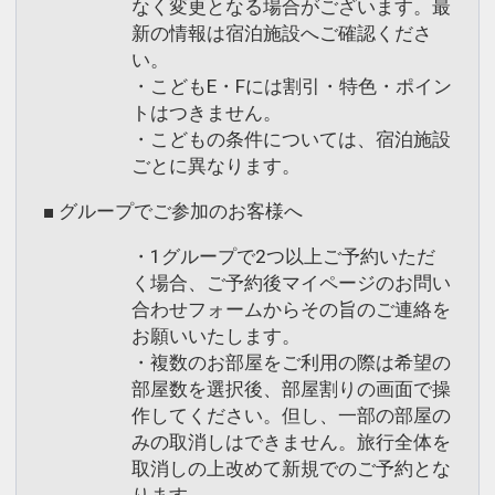
なく変更となる場合がございます。最
新の情報は宿泊施設へご確認くださ
い。
・こどもE・Fには割引・特色・ポイン
トはつきません。
・こどもの条件については、宿泊施設
ごとに異なります。
■ グループでご参加のお客様へ
・1グループで2つ以上ご予約いただ
く場合、ご予約後マイページのお問い
合わせフォームからその旨のご連絡を
お願いいたします。
・複数のお部屋をご利用の際は希望の
部屋数を選択後、部屋割りの画面で操
作してください。但し、一部の部屋の
みの取消しはできません。旅行全体を
取消しの上改めて新規でのご予約とな