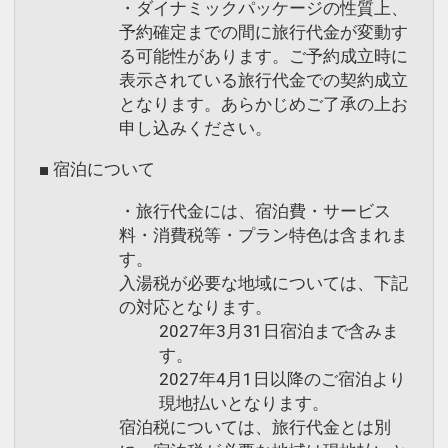
・ダイナミックパッケージの性質上、
予約確定までの間に旅行代金が変動す
る可能性があります。ご予約成立時に
表示されている旅行代金での契約成立
となります。あらかじめご了承の上お
申し込みください。
■ 宿泊について
・旅行代金には、宿泊費・サービス
料・消費税等・プラン特色は含まれま
す。
入湯税が必要な地域については、下記
の対応となります。
2027年3月31日宿泊まで含みま
す。
2027年4月1日以降のご宿泊より
現地払いとなります。
宿泊税については、旅行代金とは別