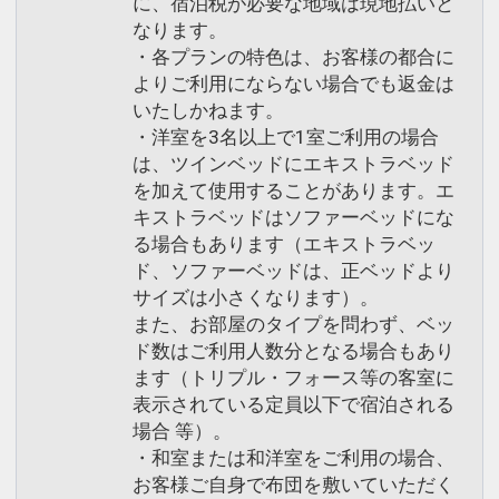
に、宿泊税が必要な地域は現地払いと
なります。
・各プランの特色は、お客様の都合に
よりご利用にならない場合でも返金は
いたしかねます。
・洋室を3名以上で1室ご利用の場合
は、ツインベッドにエキストラベッド
を加えて使用することがあります。エ
キストラベッドはソファーベッドにな
る場合もあります（エキストラベッ
ド、ソファーベッドは、正ベッドより
サイズは小さくなります）。
また、お部屋のタイプを問わず、ベッ
ド数はご利用人数分となる場合もあり
ます（トリプル・フォース等の客室に
表示されている定員以下で宿泊される
場合 等）。
・和室または和洋室をご利用の場合、
お客様ご自身で布団を敷いていただく