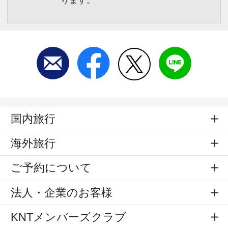
ります。
国内旅行
海外旅行
ご予約について
法人・企業のお客様
KNTメンバーズクラブ