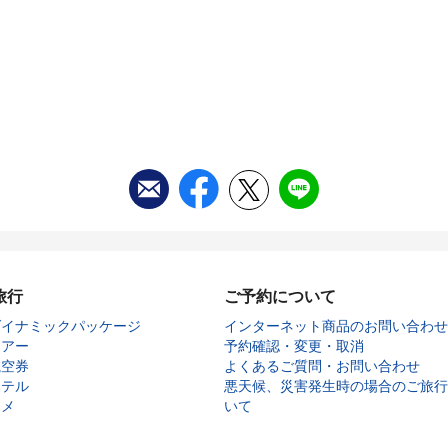
旅行
ご予約について
ダイナミックパッケージ
インターネット商品のお問い合わせ
ツアー
予約確認・変更・取消
航空券
よくあるご質問・お問い合わせ
ホテル
悪天候、災害発生時の場合のご旅行
タメ
いて