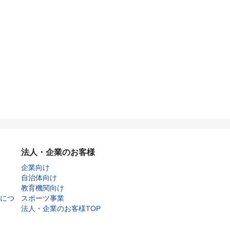
法人・企業のお客様
企業向け
自治体向け
教育機関向け
につ
スポーツ事業
法人・企業のお客様TOP