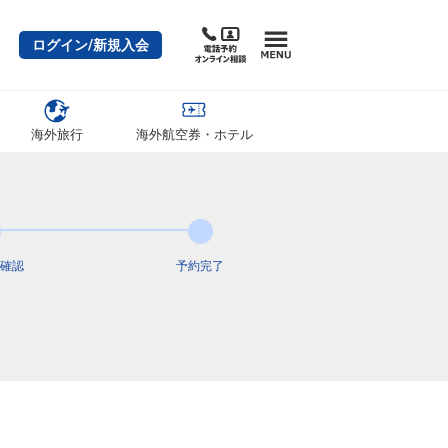
ログイン/新規入会
海外旅行
海外航空券・ホテル
確認
予約完了