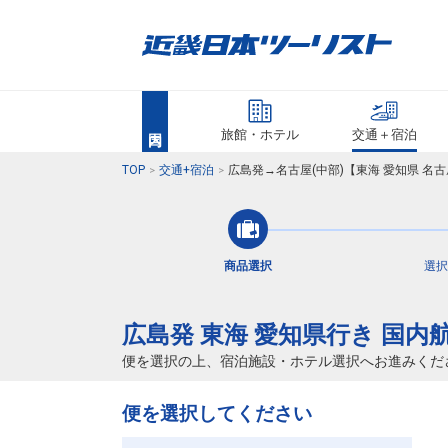
旅館・ホテル
交通＋宿泊
TOP
交通+宿泊
広島発→名古屋(中部)【東海 愛知県 名
商品選択
選択
広島発 東海 愛知県行き 国内
便を選択の上、宿泊施設・ホテル選択へお進みくだ
便を選択してください