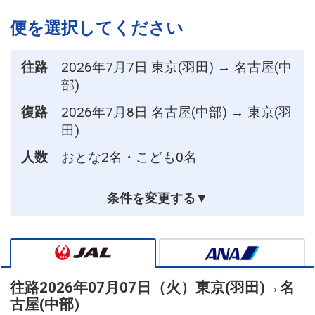
便を選択してください
往路
2026年7月7日 東京(羽田) → 名古屋(中
部)
復路
2026年7月8日 名古屋(中部) → 東京(羽
田)
人数
おとな2名・こども0名
条件を変更する▼
往路
2026年07月07日（火）
東京(羽田)
→
名
古屋(中部)