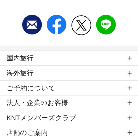
国内旅行
海外旅行
ご予約について
法人・企業のお客様
KNTメンバーズクラブ
店舗のご案内