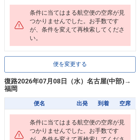
条件に当てはまる航空便の空席が見
つかりませんでした。お手数です
が、条件を変えて再検索してくださ
い。
便を変更する
復路
2026年07月08日（水）
名古屋(中部)
→
福岡
便名
出発
到着
空席
条件に当てはまる航空便の空席が見
つかりませんでした。お手数です
が、条件を変えて再検索してくださ