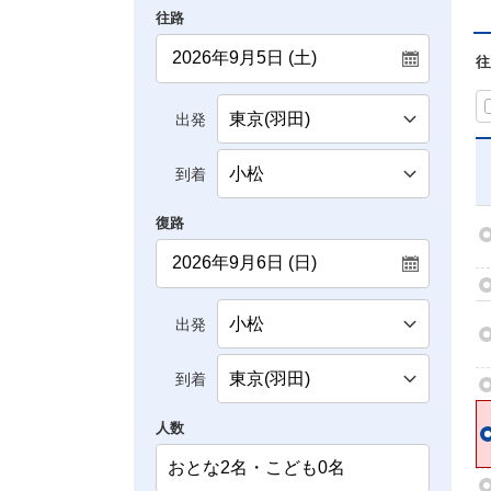
往路
往
出発
到着
復路
出発
到着
人数