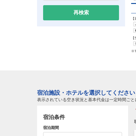
再検索
【
【
※
宿泊施設・ホテルを選択してください
表示されている空き状況と基本代金は一定時間ごと
宿泊条件
宿泊期間