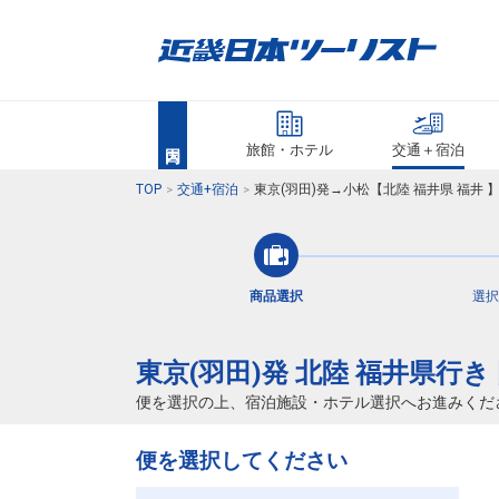
旅館・ホテル
交通＋宿泊
TOP
交通+宿泊
東京(羽田)発→小松【北陸 福井県 福井
商品選択
選択
東京(羽田)発 北陸 福井県行
便を選択の上、宿泊施設・ホテル選択へお進みくだ
便を選択してください