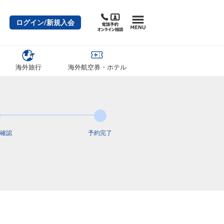
ログイン/新規入会
海外旅行
海外航空券・ホテル
確認
予約完了