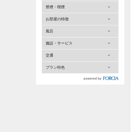
禁煙・喫煙
お部屋の特徴
風呂
施設・サービス
交通
プラン特色