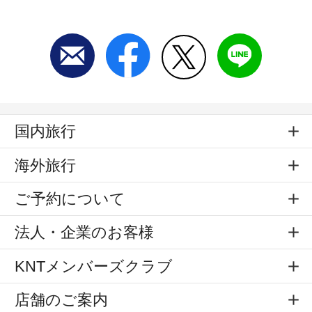
国内旅行
海外旅行
ご予約について
法人・企業のお客様
KNTメンバーズクラブ
店舗のご案内