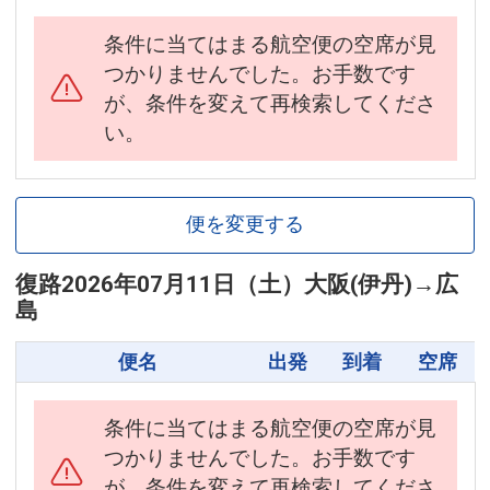
条件に当てはまる航空便の空席が見
つかりませんでした。お手数です
が、条件を変えて再検索してくださ
い。
便を変更する
復路
2026年07月11日（土）
大阪(伊丹)
→
広
島
便名
出発
到着
空席
条件に当てはまる航空便の空席が見
つかりませんでした。お手数です
が、条件を変えて再検索してくださ