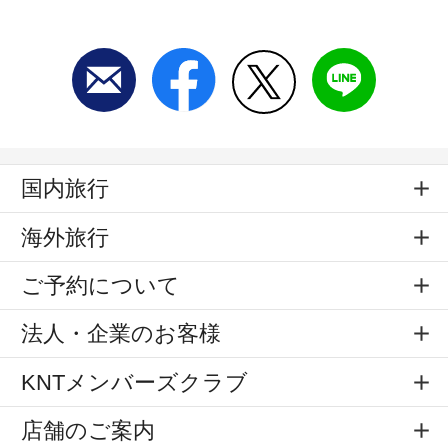
国内旅行
海外旅行
ご予約について
法人・企業のお客様
KNTメンバーズクラブ
店舗のご案内