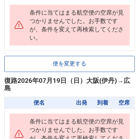
条件に当てはまる航空便の空席が見
つかりませんでした。お手数です
が、条件を変えて再検索してくださ
い。
便を変更する
復路
2026年07月19日（日）
大阪(伊丹)
→
広
島
便名
出発
到着
空席
条件に当てはまる航空便の空席が見
つかりませんでした。お手数です
が、条件を変えて再検索してくださ