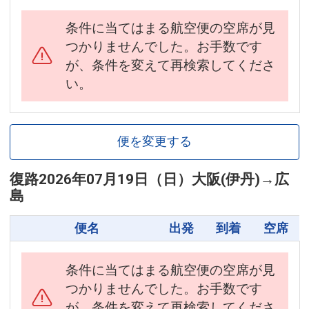
条件に当てはまる航空便の空席が見
つかりませんでした。お手数です
が、条件を変えて再検索してくださ
い。
便を変更する
復路
2026年07月19日（日）
大阪(伊丹)
→
広
島
便名
出発
到着
空席
条件に当てはまる航空便の空席が見
つかりませんでした。お手数です
が、条件を変えて再検索してくださ