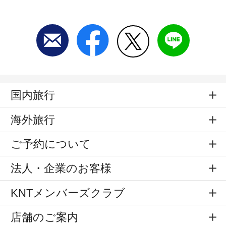
国内旅行
海外旅行
ご予約について
法人・企業のお客様
KNTメンバーズクラブ
店舗のご案内