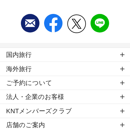
国内旅行
海外旅行
ご予約について
法人・企業のお客様
KNTメンバーズクラブ
店舗のご案内