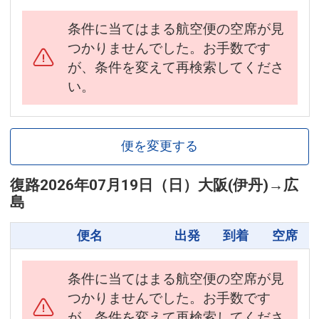
条件に当てはまる航空便の空席が見
つかりませんでした。お手数です
が、条件を変えて再検索してくださ
い。
便を変更する
復路
2026年07月19日（日）
大阪(伊丹)
→
広
島
便名
出発
到着
空席
条件に当てはまる航空便の空席が見
つかりませんでした。お手数です
が、条件を変えて再検索してくださ