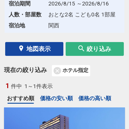
宿泊期間
2026/8/15 ～2026/8/16
人数・部屋数
おとな2名 こども0名 1部屋
宿泊地
関西
地図表示
絞り込み
現在の絞り込み
ホテル指定
1
件中
1～1件表示
おすすめ順
価格の安い順
価格の高い順