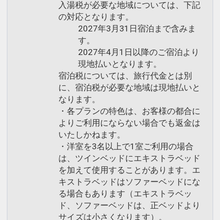
入湯税が必要な地域については、下記
の対応となります。
2027年3月31日宿泊まで含みま
す。
2027年4月1日以降のご宿泊より
現地払いとなります。
宿泊税については、旅行代金とは別
に、宿泊税が必要な地域は現地払いと
なります。
・各プランの特色は、お客様の都合に
よりご利用にならない場合でも返金は
いたしかねます。
・洋室を3名以上で1室ご利用の場合
は、ツインベッドにエキストラベッド
を加えて使用することがあります。エ
キストラベッドはソファーベッドにな
る場合もあります（エキストラベッ
ド、ソファーベッドは、正ベッドより
サイズは小さくなります）。