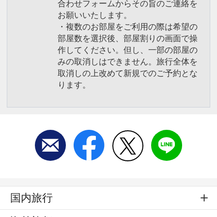
合わせフォームからその旨のご連絡を
お願いいたします。
・複数のお部屋をご利用の際は希望の
部屋数を選択後、部屋割りの画面で操
作してください。但し、一部の部屋の
みの取消しはできません。旅行全体を
取消しの上改めて新規でのご予約とな
ります。
国内旅行