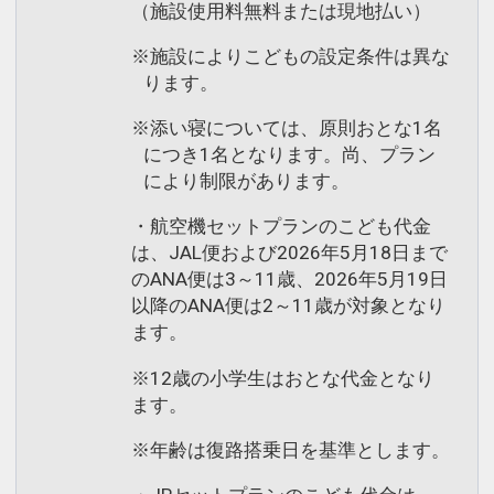
（施設使用料無料または現地払い）
※施設によりこどもの設定条件は異な
ります。
※添い寝については、原則おとな1名
につき1名となります。尚、プラン
により制限があります。
・航空機セットプランのこども代金
は、JAL便および2026年5月18日まで
のANA便は3～11歳、2026年5月19日
以降のANA便は2～11歳が対象となり
ます。
※12歳の小学生はおとな代金となり
ます。
※年齢は復路搭乗日を基準とします。