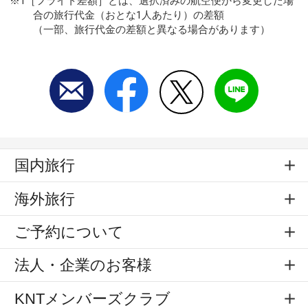
※1［フライト差額］とは、選択済みの航空便から変更した場
合の旅行代金（おとな1人あたり）の差額
（一部、旅行代金の差額と異なる場合があります）
国内旅行
海外旅行
ご予約について
法人・企業のお客様
KNTメンバーズクラブ