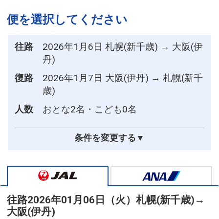
便を選択してください
往路
2026年1月6日 札幌(新千歳) → 大阪(伊
丹)
復路
2026年1月7日 大阪(伊丹) → 札幌(新千
歳)
人数
おとな2名・こども0名
条件を変更する▼
往路
2026年01月06日（火）
札幌(新千歳)
→
大阪(伊丹)