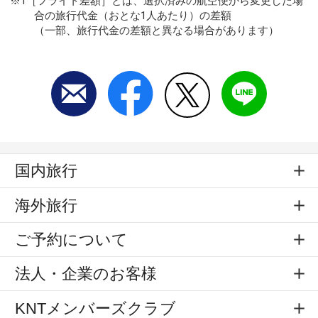
※1［フライト差額］とは、選択済みの航空便から変更した場
合の旅行代金（おとな1人あたり）の差額
（一部、旅行代金の差額と異なる場合があります）
国内旅行
海外旅行
ご予約について
法人・企業のお客様
KNTメンバーズクラブ