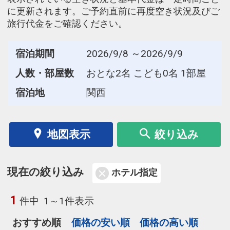
に更新されます。ご予約直前に再度空き状況及びご
旅行代金をご確認ください。
宿泊期間
2026/9/8 ～2026/9/9
人数・部屋数
おとな2名 こども0名 1部屋
宿泊地
関西
地図表示
絞り込み
現在の絞り込み
ホテル指定
1
件中
1～1件表示
おすすめ順
価格の安い順
価格の高い順