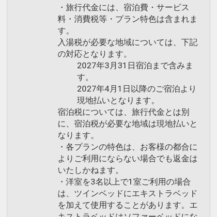
・旅行代金には、宿泊費・サービス
料・消費税等・プラン特色は含まれま
す。
入湯税が必要な地域については、下記
の対応となります。
2027年3月31日宿泊まで含みま
す。
2027年4月1日以降のご宿泊より
現地払いとなります。
宿泊税については、旅行代金とは別
に、宿泊税が必要な地域は現地払いと
なります。
・各プランの特色は、お客様の都合に
よりご利用にならない場合でも返金は
いたしかねます。
・洋室を3名以上で1室ご利用の場合
は、ツインベッドにエキストラベッド
を加えて使用することがあります。エ
キストラベッドはソファーベッドにな