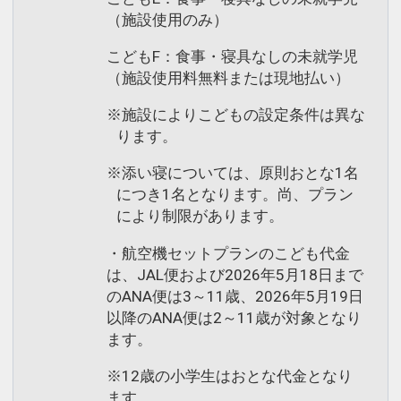
（施設使用のみ）
こどもF：食事・寝具なしの未就学児
（施設使用料無料または現地払い）
※施設によりこどもの設定条件は異な
ります。
※添い寝については、原則おとな1名
につき1名となります。尚、プラン
により制限があります。
・航空機セットプランのこども代金
は、JAL便および2026年5月18日まで
のANA便は3～11歳、2026年5月19日
以降のANA便は2～11歳が対象となり
ます。
※12歳の小学生はおとな代金となり
ます。