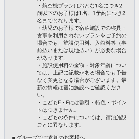
・航空機プランはおとな1名につき2
歳以下のお子様は1名、1予約につき2
名までとなります。
・幼児のお子様で宿泊施設での寝具・
食事を利用されないプランをご予約の
場合でも、施設使用料、入館料等（事
前払いまたは現地払い）が必要な場合
があります。
・施設使用料の金額・対象年齢につい
ては、上記に記載がある場合でも予告
なく変更となる場合がございます。最
新の情報は宿泊施設へご確認くださ
い。
・こどもE・Fには割引・特色・ポイン
トはつきません。
・こどもの条件については、宿泊施設
ごとに異なります。
■ グループでご参加のお客様へ