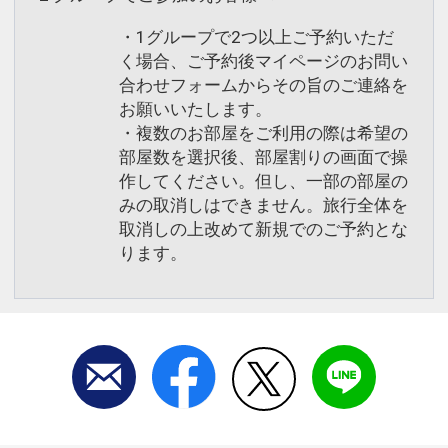
・1グループで2つ以上ご予約いただ
く場合、ご予約後マイページのお問い
合わせフォームからその旨のご連絡を
お願いいたします。
・複数のお部屋をご利用の際は希望の
部屋数を選択後、部屋割りの画面で操
作してください。但し、一部の部屋の
みの取消しはできません。旅行全体を
取消しの上改めて新規でのご予約とな
ります。