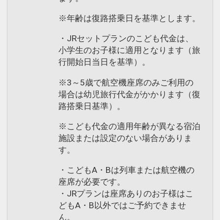
※年齢は復路搭乗日を基準とします。
・JRセットプランのこども代金は、
小学生のお子様に適用となります（旅
行開始日当日を基準）。
※3～5歳で航空機座席のみご利用の
場合は幼児旅行代金がかかります（復
路搭乗日基準）。
※こども代金の適用年齢が異なる宿泊
施設または設定のない場合がありま
す。
・こどもA・Bは列車または航空機の
座席が必要です。
・JRプランは座席ありのお子様はこ
どもA・B以外ではご予約できませ
ん。