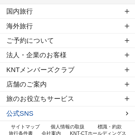
国内旅行
海外旅行
ご予約について
法人・企業のお客様
KNTメンバーズクラブ
店舗のご案内
旅のお役立ちサービス
公式SNS
サイトマップ
個人情報の取扱
標識・約款
旅行条件書
会社案内
KNT-CTホールディングス