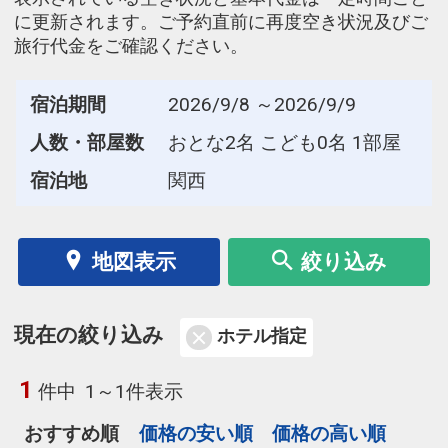
に更新されます。ご予約直前に再度空き状況及びご
旅行代金をご確認ください。
宿泊期間
2026/9/8 ～2026/9/9
人数・部屋数
おとな2名 こども0名 1部屋
宿泊地
関西
地図表示
絞り込み
現在の絞り込み
ホテル指定
1
件中
1～1件表示
おすすめ順
価格の安い順
価格の高い順