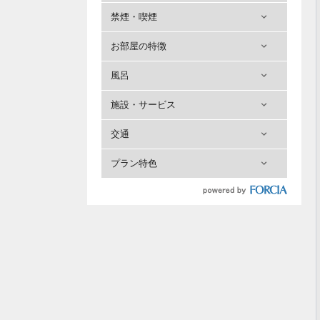
禁煙・喫煙
お部屋の特徴
風呂
施設・サービス
交通
プラン特色