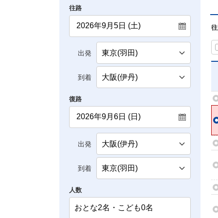
往路
往
出発
到着
復路
出発
到着
人数