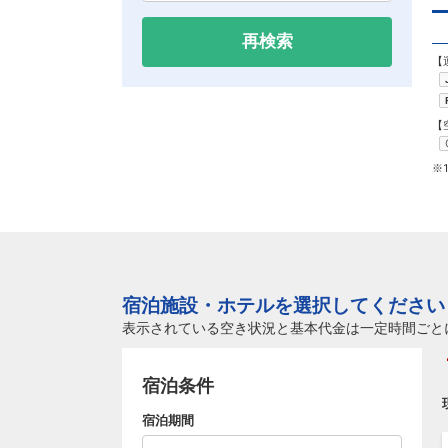
再検索
【
【
※
宿泊施設・ホテルを選択してください
表示されている空き状況と基本代金は一定時間ごと
宿泊条件
宿泊期間