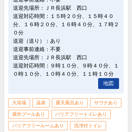
送迎先場所：ＪＲ長浜駅 西口
送迎対応時間：１５時２０分、１５時４０
分、１６時２０分、１６時４０分、１７時２
０分
送迎（送り）：あり
送迎事前連絡：不要
送迎先場所：ＪＲ長浜駅 西口
送迎対応時間：９時１０分、９時４０分、１
０時１０分、１０時４０分、１１時１０分
地図
大浴場
温泉
露天風呂あり
サウナあり
屋外プールあり
バリアフリートイレあり
バリアフリールームあり
洗浄付トイレ