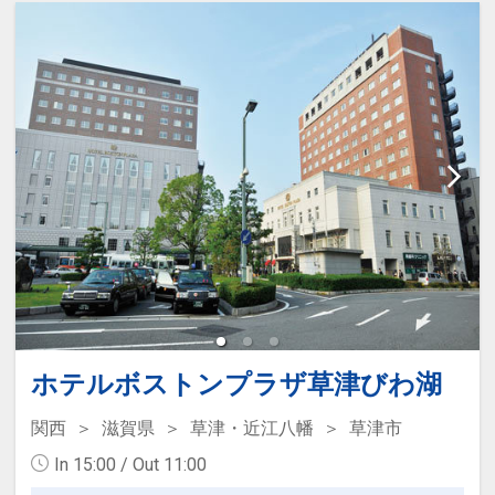
ホテルボストンプラザ草津びわ湖
関西
滋賀県
草津・近江八幡
草津市
In 15:00 / Out 11:00