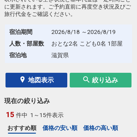
に更新されます。ご予約直前に再度空き状況及びご
旅行代金をご確認ください。
宿泊期間
2026/8/18 ～2026/8/19
人数・部屋数
おとな2名 こども0名 1部屋
宿泊地
滋賀県
地図表示
絞り込み
現在の絞り込み
15
件中
1～15件表示
おすすめ順
価格の安い順
価格の高い順