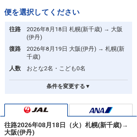
便を選択してください
往路
2026年8月18日 札幌(新千歳) → 大阪
(伊丹)
復路
2026年8月19日 大阪(伊丹) → 札幌(新
千歳)
人数
おとな2名・こども0名
条件を変更する▼
往路
2026年08月18日（火）
札幌(新千歳)
→
大阪(伊丹)