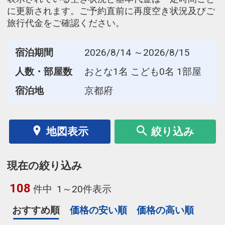
に更新されます。ご予約直前に再度空き状況及びご
旅行代金をご確認ください。
宿泊期間
2026/8/14 ～2026/8/15
人数・部屋数
おとな1名 こども0名 1部屋
宿泊地
京都府
地図表示
絞り込み
現在の絞り込み
108
件中
1～20件表示
おすすめ順
価格の安い順
価格の高い順