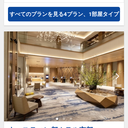
すべてのプランを見る
4プラン、1部屋タイプ