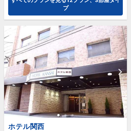
すべてのプランを見る
12プラン、3部屋タイ
プ
ホテル関西