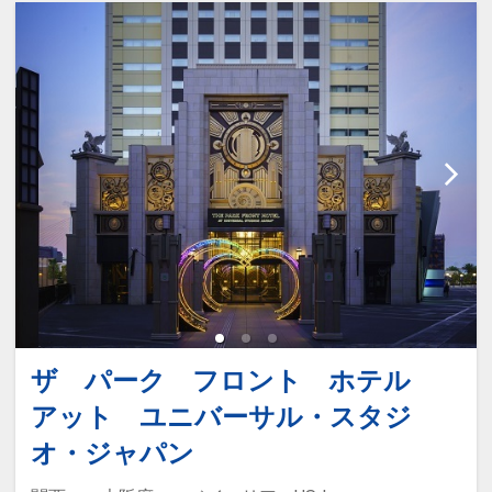
ザ パーク フロント ホテル
アット ユニバーサル・スタジ
オ・ジャパン