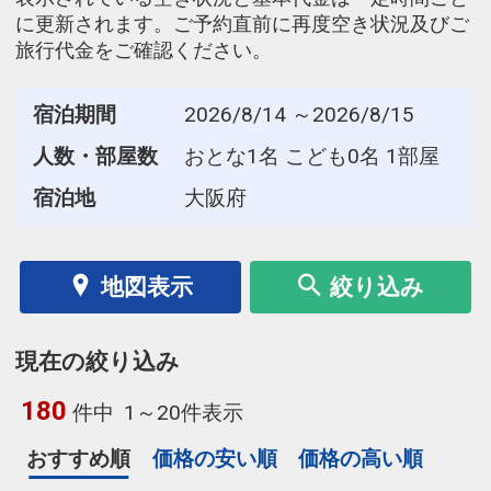
に更新されます。ご予約直前に再度空き状況及びご
旅行代金をご確認ください。
宿泊期間
2026/8/14 ～2026/8/15
人数・部屋数
おとな1名 こども0名 1部屋
宿泊地
大阪府
地図表示
絞り込み
現在の絞り込み
180
件中
1～20件表示
おすすめ順
価格の安い順
価格の高い順