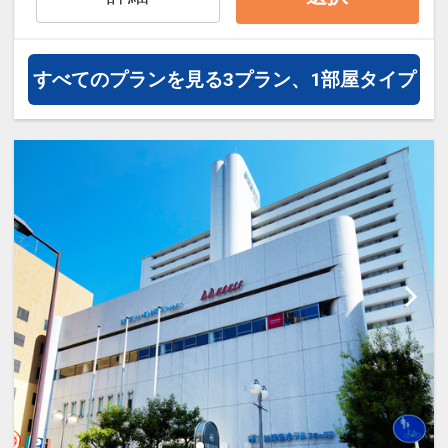
すべてのプランを見る
3プラン、1部屋タイプ